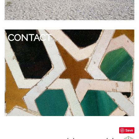
CONTACT
Save