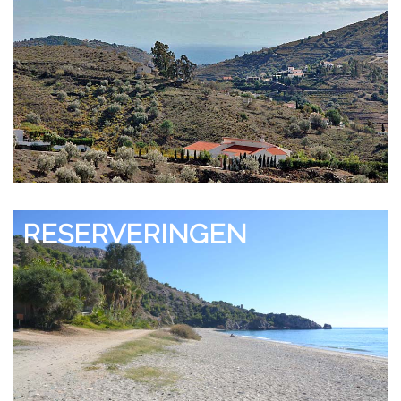
RESERVERINGEN