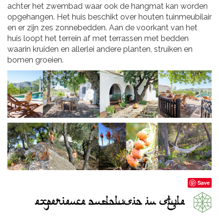
achter het zwembad waar ook de hangmat kan worden
opgehangen. Het huis beschikt over houten tuinmeubilair
en er zijn zes zonnebedden. Aan de voorkant van het
huis loopt het terrein af met terrassen met bedden
waarin kruiden en allerlei andere planten, struiken en
bomen groeien.
Save